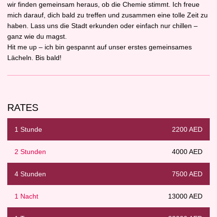
wir finden gemeinsam heraus, ob die Chemie stimmt. Ich freue
mich darauf, dich bald zu treffen und zusammen eine tolle Zeit zu
haben. Lass uns die Stadt erkunden oder einfach nur chillen –
ganz wie du magst.
Hit me up – ich bin gespannt auf unser erstes gemeinsames
Lächeln. Bis bald!
RATES
1 Stunde
2200 AED
2 Stunden
4000 AED
4 Stunden
7500 AED
1 Nacht
13000 AED