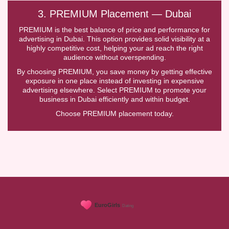
3. PREMIUM Placement — Dubai
PREMIUM is the best balance of price and performance for
advertising in Dubai. This option provides solid visibility at a
highly competitive cost, helping your ad reach the right
audience without overspending.
By choosing PREMIUM, you save money by getting effective
exposure in one place instead of investing in expensive
advertising elsewhere. Select PREMIUM to promote your
business in Dubai efficiently and within budget.
Choose PREMIUM placement today.