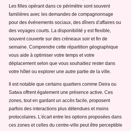
Les filles opérant dans ce périmètre sont souvent
familières avec les demandes de compagnonnage
pour des événements sociaux, des dîners d'affaires ou
des voyages courts. La disponibilité y est flexible,
souvent couverte sur des créneaux soir et fin de
semaine. Comprendre cette répartition géographique
vous aide à optimiser votre temps et votre
déplacement selon que vous souhaitiez rester dans
votre hôtel ou explorer une autre partie de la ville.
Il est notable que certains quartiers comme Deira ou
Satwa offrent également une présence active. Ces
zones, tout en gardant un accès facile, proposent
parfois des interactions plus détendues et moins
protocolaires. L'écart entre les options proposées dans
ces zones et celles du centre-ville peut être perceptible