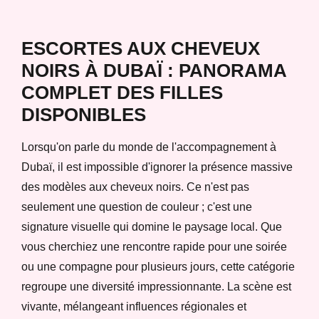
ESCORTES AUX CHEVEUX
NOIRS À DUBAÏ : PANORAMA
COMPLET DES FILLES
DISPONIBLES
Lorsqu'on parle du monde de l'accompagnement à
Dubaï, il est impossible d'ignorer la présence massive
des modèles aux cheveux noirs. Ce n'est pas
seulement une question de couleur ; c'est une
signature visuelle qui domine le paysage local. Que
vous cherchiez une rencontre rapide pour une soirée
ou une compagne pour plusieurs jours, cette catégorie
regroupe une diversité impressionnante. La scène est
vivante, mélangeant influences régionales et