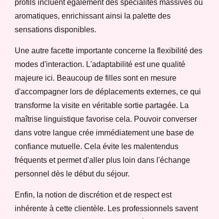
profils incluent également des spécialités massives ou
aromatiques, enrichissant ainsi la palette des
sensations disponibles.
Une autre facette importante concerne la flexibilité des
modes d'interaction. L'adaptabilité est une qualité
majeure ici. Beaucoup de filles sont en mesure
d'accompagner lors de déplacements externes, ce qui
transforme la visite en véritable sortie partagée. La
maîtrise linguistique favorise cela. Pouvoir converser
dans votre langue crée immédiatement une base de
confiance mutuelle. Cela évite les malentendus
fréquents et permet d'aller plus loin dans l'échange
personnel dès le début du séjour.
Enfin, la notion de discrétion et de respect est
inhérente à cette clientèle. Les professionnels savent