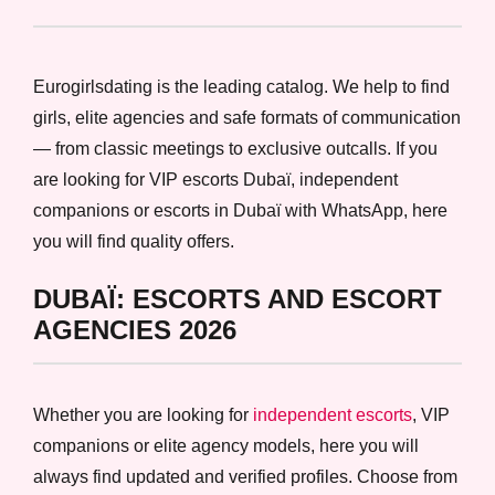
Eurogirlsdating is the leading catalog. We help to find
girls, elite agencies and safe formats of communication
— from classic meetings to exclusive outcalls. If you
are looking for VIP escorts Dubaï, independent
companions or escorts in Dubaï with WhatsApp, here
you will find quality offers.
DUBAÏ: ESCORTS AND ESCORT
AGENCIES 2026
Whether you are looking for
independent escorts
, VIP
companions or elite agency models, here you will
always find updated and verified profiles. Choose from