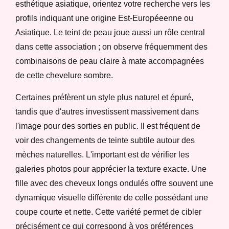
esthétique asiatique, orientez votre recherche vers les
profils indiquant une origine Est-Européeenne ou
Asiatique. Le teint de peau joue aussi un rôle central
dans cette association ; on observe fréquemment des
combinaisons de peau claire à mate accompagnées
de cette chevelure sombre.
Certaines préfèrent un style plus naturel et épuré,
tandis que d'autres investissent massivement dans
l'image pour des sorties en public. Il est fréquent de
voir des changements de teinte subtile autour des
mèches naturelles. L'important est de vérifier les
galeries photos pour apprécier la texture exacte. Une
fille avec des cheveux longs ondulés offre souvent une
dynamique visuelle différente de celle possédant une
coupe courte et nette. Cette variété permet de cibler
précisément ce qui correspond à vos préférences