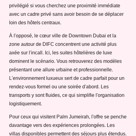
privilégié si vous cherchez une proximité immédiate
avec un cadre privé sans avoir besoin de se déplacer
loin des hôtels centraux.
À l'opposé, le cœur ville de Downtown Dubai et la
zone autour de DIFC concentrent une activité plus
axée sur l'incall. Ici, les suites hôtelières de luxe
dominent le scénario. Vous retrouverez des modèles
présentant une allure urbaine et professionnelle.
L'environnement luxueux sert de cadre parfait pour un
rendez-vous formel ou une soirée d'abord. Les
transports y sont fluides, ce qui simplifie l'organisation
logistiquement.
Pour ceux qui visitent Palm Jumeirah, l'offre se penche
davantage vers des expériences prolongées. Les
villas disponibles permettent des séjours plus étendus.