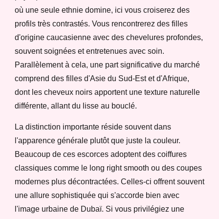
où une seule ethnie domine, ici vous croiserez des
profils très contrastés. Vous rencontrerez des filles
d'origine caucasienne avec des chevelures profondes,
souvent soignées et entretenues avec soin.
Parallèlement à cela, une part significative du marché
comprend des filles d'Asie du Sud-Est et d'Afrique,
dont les cheveux noirs apportent une texture naturelle
différente, allant du lisse au bouclé.
La distinction importante réside souvent dans
l'apparence générale plutôt que juste la couleur.
Beaucoup de ces escorces adoptent des coiffures
classiques comme le long right smooth ou des coupes
modernes plus décontractées. Celles-ci offrent souvent
une allure sophistiquée qui s'accorde bien avec
l'image urbaine de Dubaï. Si vous privilégiez une