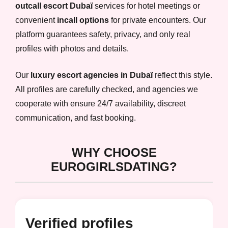
outcall escort Dubaï
services for hotel meetings or
convenient
incall options
for private encounters. Our
platform guarantees safety, privacy, and only real
profiles with photos and details.
Our
luxury escort agencies in Dubaï
reflect this style.
All profiles are carefully checked, and agencies we
cooperate with ensure 24/7 availability, discreet
communication, and fast booking.
WHY CHOOSE
EUROGIRLSDATING?
Verified profiles