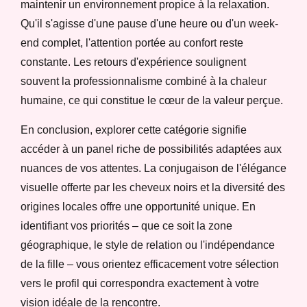
maintenir un environnement propice à la relaxation.
Qu'il s'agisse d'une pause d'une heure ou d'un week-
end complet, l'attention portée au confort reste
constante. Les retours d'expérience soulignent
souvent la professionnalisme combiné à la chaleur
humaine, ce qui constitue le cœur de la valeur perçue.
En conclusion, explorer cette catégorie signifie
accéder à un panel riche de possibilités adaptées aux
nuances de vos attentes. La conjugaison de l'élégance
visuelle offerte par les cheveux noirs et la diversité des
origines locales offre une opportunité unique. En
identifiant vos priorités – que ce soit la zone
géographique, le style de relation ou l'indépendance
de la fille – vous orientez efficacement votre sélection
vers le profil qui correspondra exactement à votre
vision idéale de la rencontre.