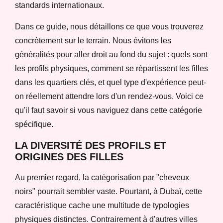
standards internationaux.
Dans ce guide, nous détaillons ce que vous trouverez
concrètement sur le terrain. Nous évitons les
généralités pour aller droit au fond du sujet : quels sont
les profils physiques, comment se répartissent les filles
dans les quartiers clés, et quel type d'expérience peut-
on réellement attendre lors d'un rendez-vous. Voici ce
qu'il faut savoir si vous naviguez dans cette catégorie
spécifique.
LA DIVERSITÉ DES PROFILS ET
ORIGINES DES FILLES
Au premier regard, la catégorisation par "cheveux
noirs" pourrait sembler vaste. Pourtant, à Dubaï, cette
caractéristique cache une multitude de typologies
physiques distinctes. Contrairement à d'autres villes