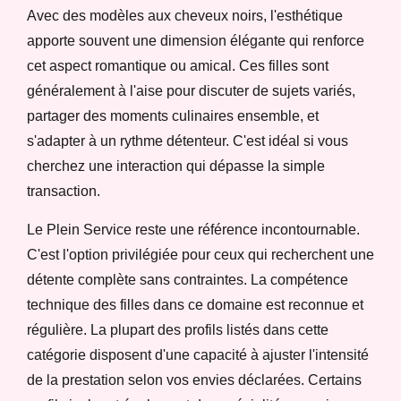
Avec des modèles aux cheveux noirs, l'esthétique
apporte souvent une dimension élégante qui renforce
cet aspect romantique ou amical. Ces filles sont
généralement à l'aise pour discuter de sujets variés,
partager des moments culinaires ensemble, et
s'adapter à un rythme détenteur. C'est idéal si vous
cherchez une interaction qui dépasse la simple
transaction.
Le Plein Service reste une référence incontournable.
C'est l'option privilégiée pour ceux qui recherchent une
détente complète sans contraintes. La compétence
technique des filles dans ce domaine est reconnue et
régulière. La plupart des profils listés dans cette
catégorie disposent d'une capacité à ajuster l'intensité
de la prestation selon vos envies déclarées. Certains