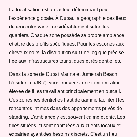
La localisation est un facteur déterminant pour
l'expérience globale. À Dubaï, la géographie des lieux
de rencontre varie considérablement selon les
quartiers. Chaque zone possède sa propre ambiance
et attire des profils spécifiques. Pour les escortes aux
cheveux noirs, la distribution suit une logique précise
liée aux infrastructures touristiques et résidentielles.
Dans la zone de Dubai Marina et Jumeirah Beach
Residence (JBR), vous trouverez une concentration
élevée de filles travaillant principalement en outcall.
Ces zones résidentielles haut de gamme facilitent les
rencontres intimes dans des appartements privés de
standing. L'ambiance y est souvent calme et chic. Les
filles situées ici sont habituées aux clients locaux et
expatriés ayant des besoins discrets. C'est un lieu