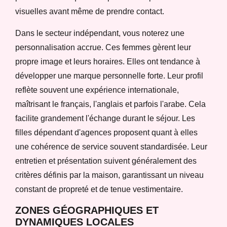
visuelles avant même de prendre contact.
Dans le secteur indépendant, vous noterez une
personnalisation accrue. Ces femmes gèrent leur
propre image et leurs horaires. Elles ont tendance à
développer une marque personnelle forte. Leur profil
reflète souvent une expérience internationale,
maîtrisant le français, l'anglais et parfois l'arabe. Cela
facilite grandement l'échange durant le séjour. Les
filles dépendant d'agences proposent quant à elles
une cohérence de service souvent standardisée. Leur
entretien et présentation suivent généralement des
critères définis par la maison, garantissant un niveau
constant de propreté et de tenue vestimentaire.
ZONES GÉOGRAPHIQUES ET
DYNAMIQUES LOCALES