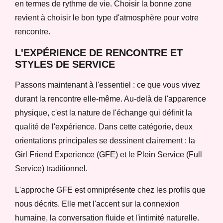
en termes de rythme de vie. Choisir la bonne zone
revient à choisir le bon type d'atmosphère pour votre
rencontre.
L'EXPÉRIENCE DE RENCONTRE ET
STYLES DE SERVICE
Passons maintenant à l'essentiel : ce que vous vivez
durant la rencontre elle-même. Au-delà de l'apparence
physique, c'est la nature de l'échange qui définit la
qualité de l'expérience. Dans cette catégorie, deux
orientations principales se dessinent clairement : la
Girl Friend Experience (GFE) et le Plein Service (Full
Service) traditionnel.
L'approche GFE est omniprésente chez les profils que
nous décrits. Elle met l'accent sur la connexion
humaine, la conversation fluide et l'intimité naturelle.