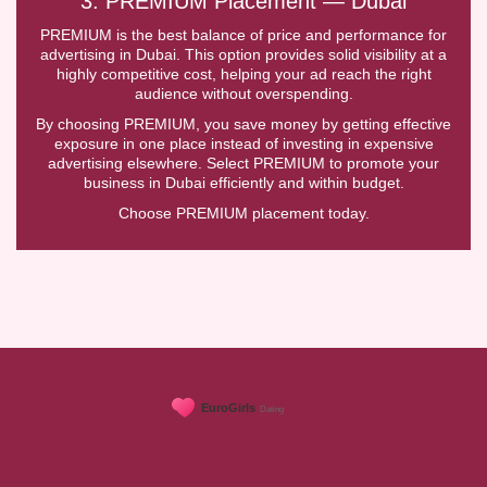
3. PREMIUM Placement — Dubai
PREMIUM is the best balance of price and performance for
advertising in Dubai. This option provides solid visibility at a
highly competitive cost, helping your ad reach the right
audience without overspending.
By choosing PREMIUM, you save money by getting effective
exposure in one place instead of investing in expensive
advertising elsewhere. Select PREMIUM to promote your
business in Dubai efficiently and within budget.
Choose PREMIUM placement today.