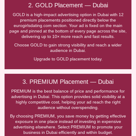
2. GOLD Placement — Dubai
GOLD is a high-impact advertising option in Dubai with 12
premium placements positioned directly below the
eurogirlsdating.com section. Your ad is fixed on the main
page and pinned at the bottom of every page across the site,
delivering up to 10× more reach and fast results.
Choose GOLD to gain strong visibility and reach a wider
audience in Dubai.
Upgrade to GOLD placement today.
3. PREMIUM Placement — Dubai
PREMIUM is the best balance of price and performance for
advertising in Dubai. This option provides solid visibility at a
highly competitive cost, helping your ad reach the right
audience without overspending.
By choosing PREMIUM, you save money by getting effective
exposure in one place instead of investing in expensive
advertising elsewhere. Select PREMIUM to promote your
business in Dubai efficiently and within budget.