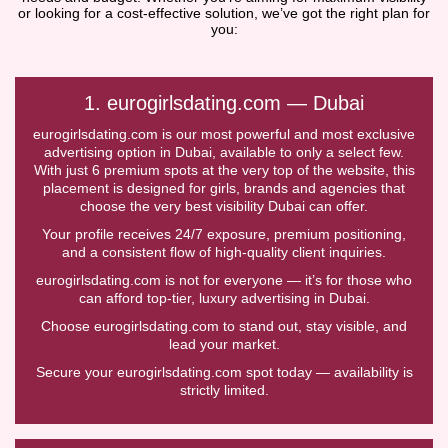
or looking for a cost-effective solution, we’ve got the right plan for
you:
1. eurogirlsdating.com — Dubai
eurogirlsdating.com is our most powerful and most exclusive
advertising option in Dubai, available to only a select few.
With just 6 premium spots at the very top of the website, this
placement is designed for girls, brands and agencies that
choose the very best visibility Dubai can offer.
Your profile receives 24/7 exposure, premium positioning,
and a consistent flow of high-quality client inquiries.
eurogirlsdating.com is not for everyone — it’s for those who
can afford top-tier, luxury advertising in Dubai.
Choose eurogirlsdating.com to stand out, stay visible, and
lead your market.
Secure your eurogirlsdating.com spot today — availability is
strictly limited.