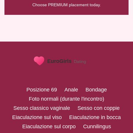
Choose PREMIUM placement today.
Posizione 69
Anale
Bondage
Foto normali (durante l'incontro)
Sesso classico vaginale
Sesso con coppie
Eiaculazione sul viso
Eiaculazione in bocca
Eiaculazione sul corpo
Cunnilingus