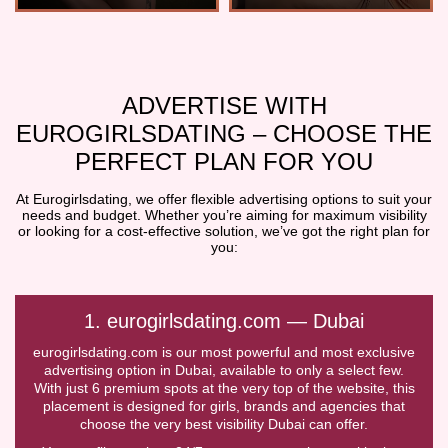
ADVERTISE WITH
EUROGIRLSDATING – CHOOSE THE
PERFECT PLAN FOR YOU
At Eurogirlsdating, we offer flexible advertising options to suit your
needs and budget. Whether you’re aiming for maximum visibility
or looking for a cost-effective solution, we’ve got the right plan for
you:
1. eurogirlsdating.com — Dubai
eurogirlsdating.com is our most powerful and most exclusive
advertising option in Dubai, available to only a select few.
With just 6 premium spots at the very top of the website, this
placement is designed for girls, brands and agencies that
choose the very best visibility Dubai can offer.