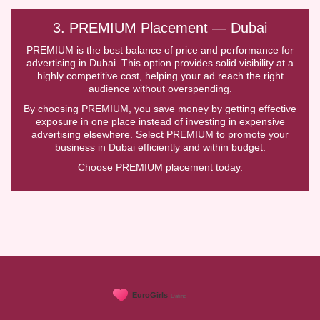
3. PREMIUM Placement — Dubai
PREMIUM is the best balance of price and performance for
advertising in Dubai. This option provides solid visibility at a
highly competitive cost, helping your ad reach the right
audience without overspending.
By choosing PREMIUM, you save money by getting effective
exposure in one place instead of investing in expensive
advertising elsewhere. Select PREMIUM to promote your
business in Dubai efficiently and within budget.
Choose PREMIUM placement today.