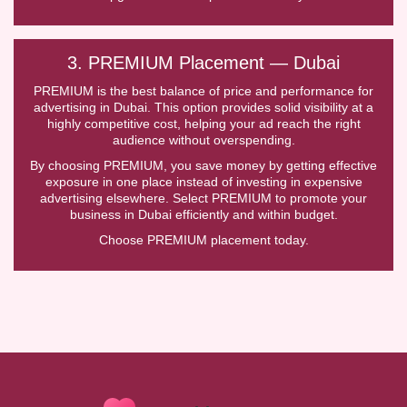
3. PREMIUM Placement — Dubai
PREMIUM is the best balance of price and performance for
advertising in Dubai. This option provides solid visibility at a
highly competitive cost, helping your ad reach the right
audience without overspending.
By choosing PREMIUM, you save money by getting effective
exposure in one place instead of investing in expensive
advertising elsewhere. Select PREMIUM to promote your
business in Dubai efficiently and within budget.
Choose PREMIUM placement today.