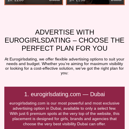
ADVERTISE WITH
EUROGIRLSDATING – CHOOSE THE
PERFECT PLAN FOR YOU
At Eurogirlsdating, we offer flexible advertising options to suit your
needs and budget. Whether you’re aiming for maximum visibility
or looking for a cost-effective solution, we’ve got the right plan for
you:
1. eurogirlsdating.com — Dubai
eurogirlsdating.com is our most powerful and most exclusive
advertising option in Dubai, available to only a select few.
With just 6 premium spots at the very top of the website, this
placement is designed for girls, brands and agencies that
choose the very best visibility Dubai can offer.