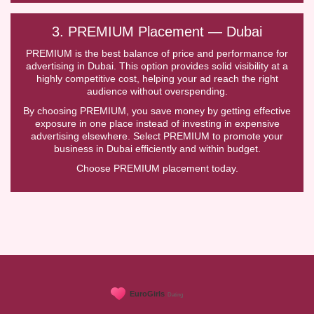
3. PREMIUM Placement — Dubai
PREMIUM is the best balance of price and performance for
advertising in Dubai. This option provides solid visibility at a
highly competitive cost, helping your ad reach the right
audience without overspending.
By choosing PREMIUM, you save money by getting effective
exposure in one place instead of investing in expensive
advertising elsewhere. Select PREMIUM to promote your
business in Dubai efficiently and within budget.
Choose PREMIUM placement today.