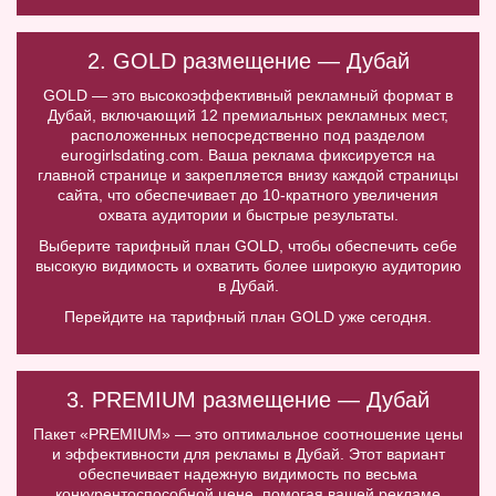
2. GOLD размещение — Дубай
GOLD — это высокоэффективный рекламный формат в
Дубай, включающий 12 премиальных рекламных мест,
расположенных непосредственно под разделом
eurogirlsdating.com. Ваша реклама фиксируется на
главной странице и закрепляется внизу каждой страницы
сайта, что обеспечивает до 10-кратного увеличения
охвата аудитории и быстрые результаты.
Выберите тарифный план GOLD, чтобы обеспечить себе
высокую видимость и охватить более широкую аудиторию
в Дубай.
Перейдите на тарифный план GOLD уже сегодня.
3. PREMIUM размещение — Дубай
Пакет «PREMIUM» — это оптимальное соотношение цены
и эффективности для рекламы в Дубай. Этот вариант
обеспечивает надежную видимость по весьма
конкурентоспособной цене, помогая вашей рекламе