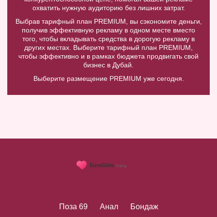
охватить нужную аудиторию без лишних затрат.
Выбрав тарифный план PREMIUM, вы сэкономите деньги,
получив эффективную рекламу в одном месте вместо
того, чтобы вкладывать средства в дорогую рекламу в
других местах. Выберите тарифный план PREMIUM,
чтобы эффективно и в рамках бюджета продвигать свой
бизнес в Дубай.
Выберите размещение PREMIUM уже сегодня.
Поза 69
Анал
Бондаж