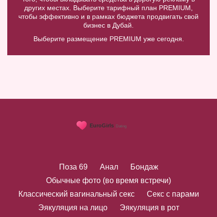
других местах. Выберите тарифный план PREMIUM,
чтобы эффективно и в рамках бюджета продвигать свой
бизнес в Дубай.
Выберите размещение PREMIUM уже сегодня.
Поза 69
Анал
Бондаж
Обычные фото (во время встречи)
Классический вагинальный секс
Секс с парами
Эякуляция на лицо
Эякуляция в рот