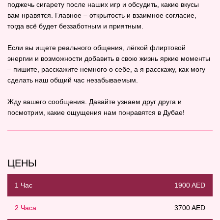
поджечь сигарету после наших игр и обсудить, какие вкусы
вам нравятся. Главное – открытость и взаимное согласие,
тогда всё будет беззаботным и приятным.
Если вы ищете реального общения, лёгкой флиртовой
энергии и возможности добавить в свою жизнь яркие моменты
– пишите, расскажите немного о себе, а я расскажу, как могу
сделать наш общий час незабываемым.
Жду вашего сообщения. Давайте узнаем друг друга и
посмотрим, какие ощущения нам понравятся в Дубае!
ЦЕНЫ
1 Час
1900 AED
2 Часа
3700 AED