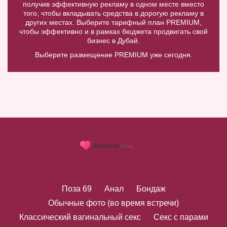
получив эффективную рекламу в одном месте вместо
того, чтобы вкладывать средства в дорогую рекламу в
других местах. Выберите тарифный план PREMIUM,
чтобы эффективно и в рамках бюджета продвигать свой
бизнес в Дубай.
Выберите размещение PREMIUM уже сегодня.
Поза 69
Анал
Бондаж
Обычные фото (во время встречи)
Классический вагинальный секс
Секс с парами