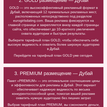
2. GOLD размещение — Дубай
GOLD — это высокоэффективный рекламный формат в
Дубай, включающий 12 премиальных рекламных мест,
расположенных непосредственно под разделом
eurogirlsdating.com. Ваша реклама фиксируется на
главной странице и закрепляется внизу каждой страницы
сайта, что обеспечивает до 10-кратного увеличения
охвата аудитории и быстрые результаты.
Выберите тарифный план GOLD, чтобы обеспечить себе
высокую видимость и охватить более широкую аудиторию
в Дубай.
Перейдите на тарифный план GOLD уже сегодня.
3. PREMIUM размещение — Дубай
Пакет «PREMIUM» — это оптимальное соотношение цены
и эффективности для рекламы в Дубай. Этот вариант
обеспечивает надежную видимость по весьма
конкурентоспособной цене, помогая вашей рекламе
охватить нужную аудиторию без лишних затрат.
Выбрав тарифный план PREMIUM, вы сэкономите деньги,