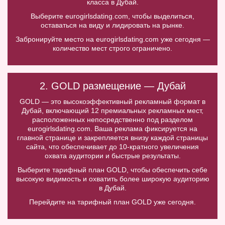
класса в Дубай.
Выберите eurogirlsdating.com, чтобы выделиться,
оставаться на виду и лидировать на рынке.
Забронируйте место на eurogirlsdating.com уже сегодня —
количество мест строго ограничено.
2. GOLD размещение — Дубай
GOLD — это высокоэффективный рекламный формат в
Дубай, включающий 12 премиальных рекламных мест,
расположенных непосредственно под разделом
eurogirlsdating.com. Ваша реклама фиксируется на
главной странице и закрепляется внизу каждой страницы
сайта, что обеспечивает до 10-кратного увеличения
охвата аудитории и быстрые результаты.
Выберите тарифный план GOLD, чтобы обеспечить себе
высокую видимость и охватить более широкую аудиторию
в Дубай.
Перейдите на тарифный план GOLD уже сегодня.