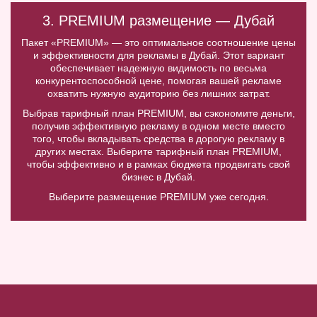
3. PREMIUM размещение — Дубай
Пакет «PREMIUM» — это оптимальное соотношение цены
и эффективности для рекламы в Дубай. Этот вариант
обеспечивает надежную видимость по весьма
конкурентоспособной цене, помогая вашей рекламе
охватить нужную аудиторию без лишних затрат.
Выбрав тарифный план PREMIUM, вы сэкономите деньги,
получив эффективную рекламу в одном месте вместо
того, чтобы вкладывать средства в дорогую рекламу в
других местах. Выберите тарифный план PREMIUM,
чтобы эффективно и в рамках бюджета продвигать свой
бизнес в Дубай.
Выберите размещение PREMIUM уже сегодня.