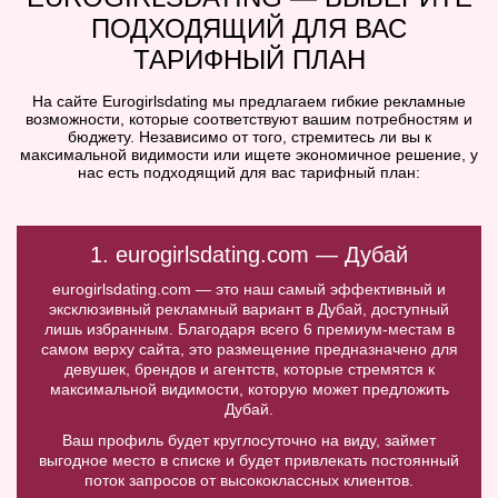
ПОДХОДЯЩИЙ ДЛЯ ВАС
ТАРИФНЫЙ ПЛАН
На сайте Eurogirlsdating мы предлагаем гибкие рекламные
возможности, которые соответствуют вашим потребностям и
бюджету. Независимо от того, стремитесь ли вы к
максимальной видимости или ищете экономичное решение, у
нас есть подходящий для вас тарифный план:
1. eurogirlsdating.com — Дубай
eurogirlsdating.com — это наш самый эффективный и
эксклюзивный рекламный вариант в Дубай, доступный
лишь избранным. Благодаря всего 6 премиум-местам в
самом верху сайта, это размещение предназначено для
девушек, брендов и агентств, которые стремятся к
максимальной видимости, которую может предложить
Дубай.
Ваш профиль будет круглосуточно на виду, займет
выгодное место в списке и будет привлекать постоянный
поток запросов от высококлассных клиентов.