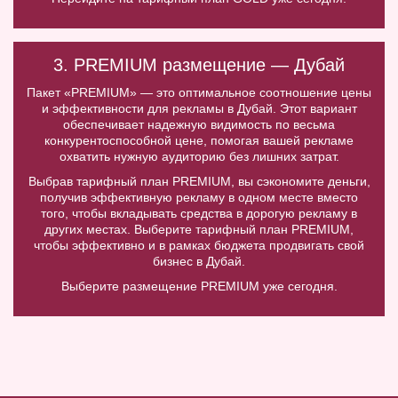
3. PREMIUM размещение — Дубай
Пакет «PREMIUM» — это оптимальное соотношение цены
и эффективности для рекламы в Дубай. Этот вариант
обеспечивает надежную видимость по весьма
конкурентоспособной цене, помогая вашей рекламе
охватить нужную аудиторию без лишних затрат.
Выбрав тарифный план PREMIUM, вы сэкономите деньги,
получив эффективную рекламу в одном месте вместо
того, чтобы вкладывать средства в дорогую рекламу в
других местах. Выберите тарифный план PREMIUM,
чтобы эффективно и в рамках бюджета продвигать свой
бизнес в Дубай.
Выберите размещение PREMIUM уже сегодня.