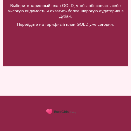
Выберите тарифный план GOLD, чтобы обеспечить себе
высокую видимость и охватить более широкую аудиторию в
Дубай.
Перейдите на тарифный план GOLD уже сегодня.