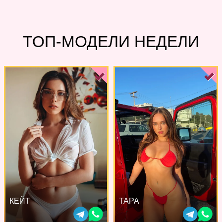
ТОП-МОДЕЛИ НЕДЕЛИ
КЕЙТ
ТАРА