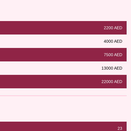
2200 AED
4000 AED
7500 AED
13000 AED
22000 AED
23