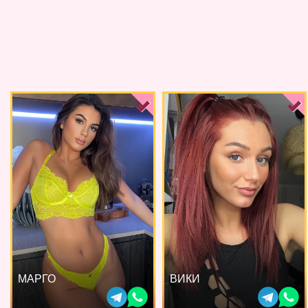
МАРГО
ВИКИ