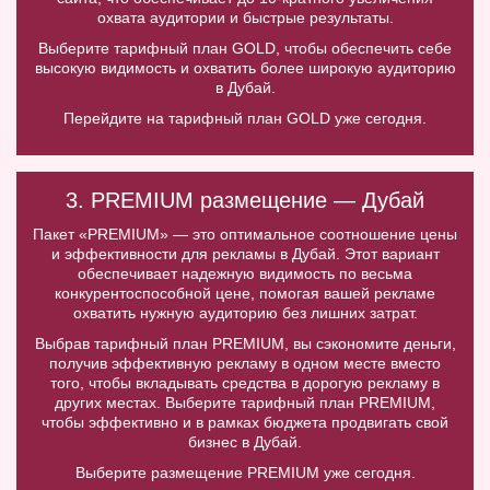
охвата аудитории и быстрые результаты.
Выберите тарифный план GOLD, чтобы обеспечить себе
высокую видимость и охватить более широкую аудиторию
в Дубай.
Перейдите на тарифный план GOLD уже сегодня.
3. PREMIUM размещение — Дубай
Пакет «PREMIUM» — это оптимальное соотношение цены
и эффективности для рекламы в Дубай. Этот вариант
обеспечивает надежную видимость по весьма
конкурентоспособной цене, помогая вашей рекламе
охватить нужную аудиторию без лишних затрат.
Выбрав тарифный план PREMIUM, вы сэкономите деньги,
получив эффективную рекламу в одном месте вместо
того, чтобы вкладывать средства в дорогую рекламу в
других местах. Выберите тарифный план PREMIUM,
чтобы эффективно и в рамках бюджета продвигать свой
бизнес в Дубай.
Выберите размещение PREMIUM уже сегодня.