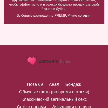
чтобы эффективно и в рамках бюджета продвигать свой
бизнес в Дубай.
Выберите размещение PREMIUM уже сегодня.
Поза 69
Анал
Бондаж
Обычные фото (во время встречи)
Классический вагинальный секс
Секс с парами
Эякуляция на лицо