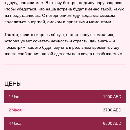
к другу, напиши мне. Я отвечу быстро, подкину пару вопросов,
чтобы убедиться, что наша встреча будет именно такой, какую
ты представляешь. С нетерпением жду, когда мы сможем
поделиться энергией, смехом и приятными моментами.
Так что, если ты ищешь лёгкую, естественную компанию,
которая умеет сочетать нежность и страсть, дай знать – и
посмотрим, как это будет звучать в реальном времени. Жду
твоего сообщения, давай сделаем наш вечер незабываемым!
ЦЕНЫ
1 Час
1900 AED
2 Часа
3700 AED
4 Часа
6500 AED